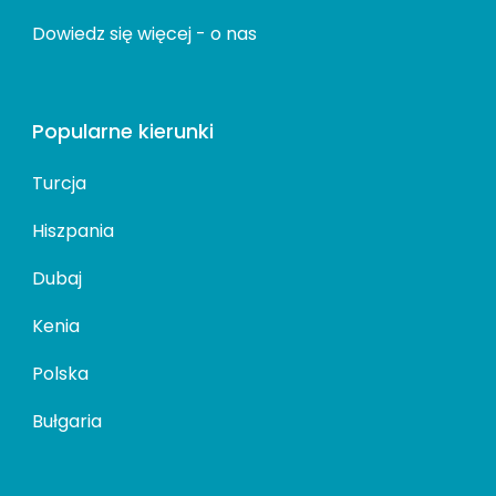
Dowiedz się więcej -
o nas
Popularne kierunki
Turcja
Hiszpania
Dubaj
Kenia
Polska
Bułgaria