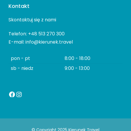
Kontakt
Skontaktuj się z nami
Telefon: +48 513 270 300
E-mail: info@kierunek.travel
pon - pt
8:00 - 18:00
sb - niedz
9:00 - 13:00
Facebook
Instagram
© Copyright 2025 Kierunek Travel